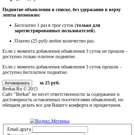
Поднятие объявления в списке, без удержания в верху
ленты возможно:
Бесплатно 1 раз в трое суток (
только для
зарегистрированных пользователей
).
Платно (25 руб) любое количество раз.
Если с момента добавления объявления 3 суток не прошли -
доступно только платное поднятие.
Если с момента добавления объявления 3 суток прошли -
доступно бесплатное поднятие.
за 25 руб.
Berkat.Ru © 2015
Сайт "Berkat" не несет ответственности за содержание и
достоверность оставленных посетителями объявлений, но
обещаем делать все для Вашего комфорта и процветания.
Политика конфиденциальности
Email друга