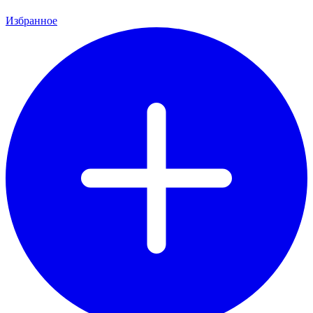
Избранное