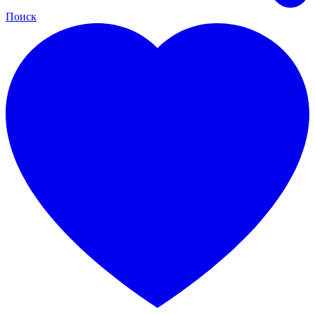
Поиск