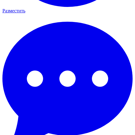
Разместить