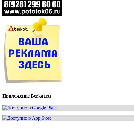
Приложение Berkat.ru