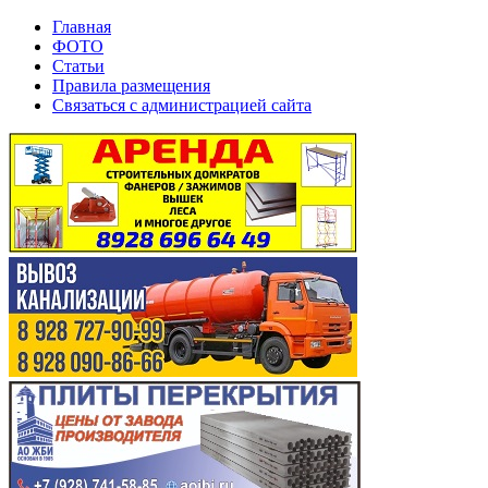
Главная
ФОТО
Статьи
Правила размещения
Связаться с администрацией сайта