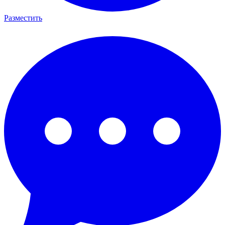
Разместить