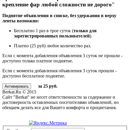
крепление фар любой сложности не дорого"
Поднятие объявления в списке, без удержания в верху
ленты возможно:
Бесплатно 1 раз в трое суток (
только для
зарегистрированных пользователей
).
Платно (25 руб) любое количество раз.
Если с момента добавления объявления 3 суток не прошли -
доступно только платное поднятие.
Если с момента добавления объявления 3 суток прошли -
доступно бесплатное поднятие.
за 25 руб.
Berkat.Ru © 2015
Сайт "Berkat" не несет ответственности за содержание и
достоверность оставленных посетителями объявлений, но
обещаем делать все для Вашего комфорта и процветания.
Политика конфиденциальности