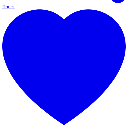
Поиск