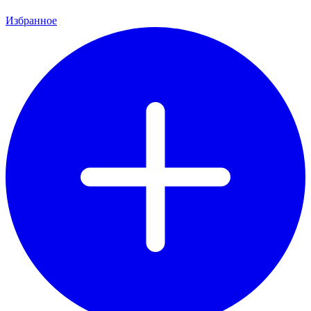
Избранное