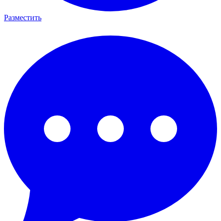
Разместить