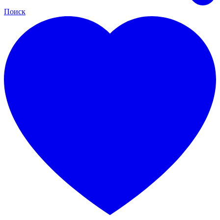
Поиск