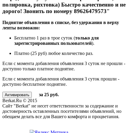
полировка, рихтовка) Быстро качественно и не
дорого! Звонить по номеру 89626479573"
Поднятие объявления в списке, без удержания в верху
ленты возможно:
Бесплатно 1 раз в трое суток (
только для
зарегистрированных пользователей
).
Платно (25 руб) любое количество раз.
Если с момента добавления объявления 3 суток не прошли -
доступно только платное поднятие.
Если с момента добавления объявления 3 суток прошли -
доступно бесплатное поднятие.
за 25 руб.
Berkat.Ru © 2015
Сайт "Berkat" не несет ответственности за содержание и
достоверность оставленных посетителями объявлений, но
обещаем делать все для Вашего комфорта и процветания.
Политика конфиденциальности