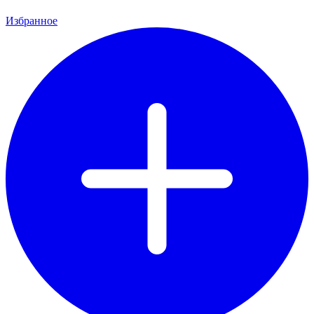
Избранное