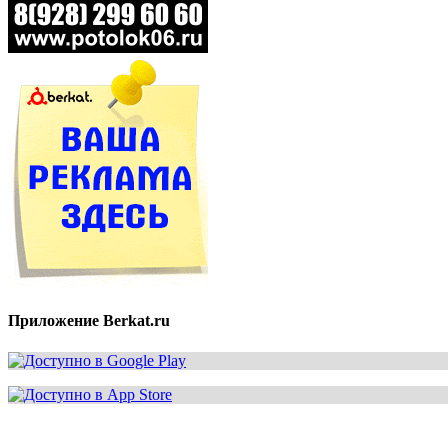
Приложение Berkat.ru