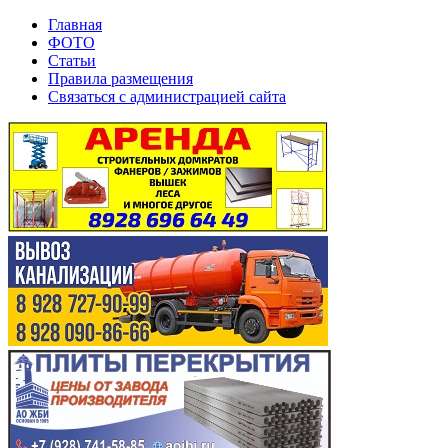
Главная
ФОТО
Статьи
Правила размещения
Связаться с администрацией сайта