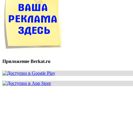
Приложение Berkat.ru