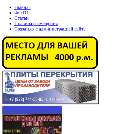
Главная
ФОТО
Статьи
Правила размещения
Связаться с администрацией сайта