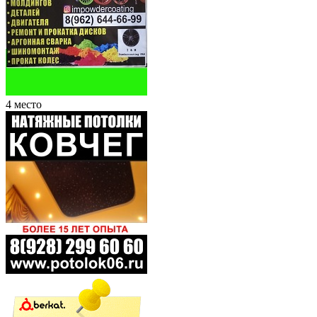
4 место