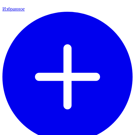
Избранное