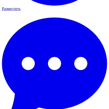
Разместить