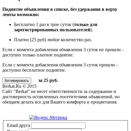
Поднятие объявления в списке, без удержания в верху
ленты возможно:
Бесплатно 1 раз в трое суток (
только для
зарегистрированных пользователей
).
Платно (25 руб) любое количество раз.
Если с момента добавления объявления 3 суток не прошли -
доступно только платное поднятие.
Если с момента добавления объявления 3 суток прошли -
доступно бесплатное поднятие.
за 25 руб.
Berkat.Ru © 2015
Сайт "Berkat" не несет ответственности за содержание и
достоверность оставленных посетителями объявлений, но
обещаем делать все для Вашего комфорта и процветания.
Политика конфиденциальности
Email друга