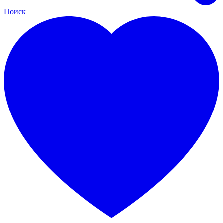
Поиск