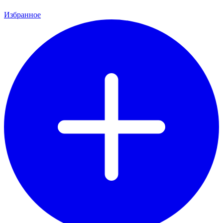
Избранное