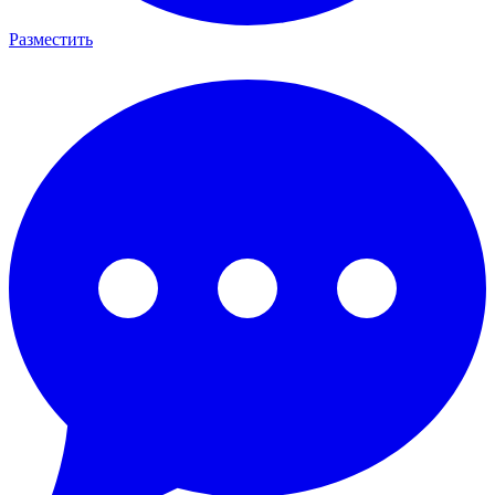
Разместить