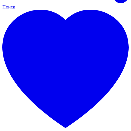
Поиск