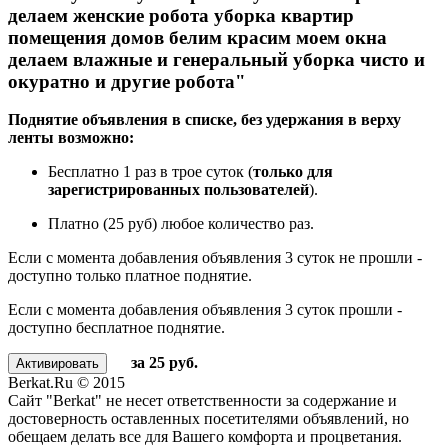
делаем женские робота уборка квартир
помещения домов белим красим моем окна
делаем влажные и генеральный уборка чисто и
окуратно и другие робота"
Поднятие объявления в списке, без удержания в верху
ленты возможно:
Бесплатно 1 раз в трое суток (
только для
зарегистрированных пользователей
).
Платно (25 руб) любое количество раз.
Если с момента добавления объявления 3 суток не прошли -
доступно только платное поднятие.
Если с момента добавления объявления 3 суток прошли -
доступно бесплатное поднятие.
за 25 руб.
Berkat.Ru © 2015
Сайт "Berkat" не несет ответственности за содержание и
достоверность оставленных посетителями объявлений, но
обещаем делать все для Вашего комфорта и процветания.