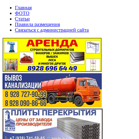
Главная
ФОТО
Статьи
Правила размещения
Связаться с администрацией сайта