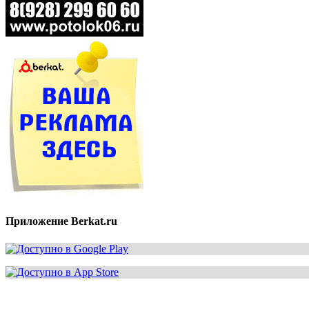
Приложение Berkat.ru