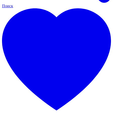
Поиск