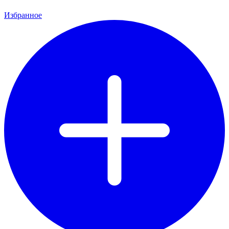
Избранное