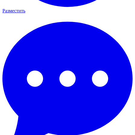
Разместить