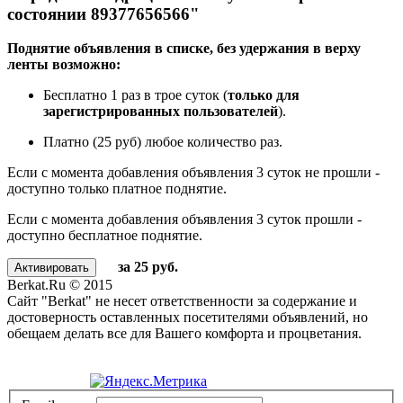
состоянии 89377656566"
Поднятие объявления в списке, без удержания в верху
ленты возможно:
Бесплатно 1 раз в трое суток (
только для
зарегистрированных пользователей
).
Платно (25 руб) любое количество раз.
Если с момента добавления объявления 3 суток не прошли -
доступно только платное поднятие.
Если с момента добавления объявления 3 суток прошли -
доступно бесплатное поднятие.
за 25 руб.
Berkat.Ru © 2015
Сайт "Berkat" не несет ответственности за содержание и
достоверность оставленных посетителями объявлений, но
обещаем делать все для Вашего комфорта и процветания.
Политика конфиденциальности