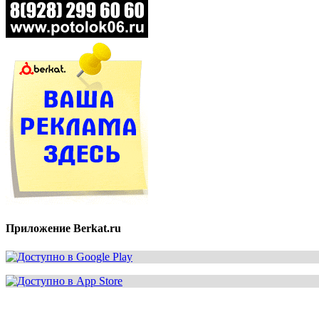
Приложение Berkat.ru