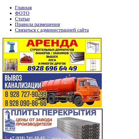
Главная
ФОТО
Статьи
Правила размещения
Связаться с администрацией сайта