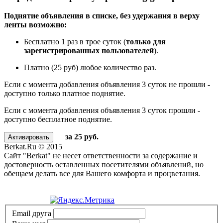
Поднятие объявления в списке, без удержания в верху
ленты возможно:
Бесплатно 1 раз в трое суток (
только для
зарегистрированных пользователей
).
Платно (25 руб) любое количество раз.
Если с момента добавления объявления 3 суток не прошли -
доступно только платное поднятие.
Если с момента добавления объявления 3 суток прошли -
доступно бесплатное поднятие.
за 25 руб.
Berkat.Ru © 2015
Сайт "Berkat" не несет ответственности за содержание и
достоверность оставленных посетителями объявлений, но
обещаем делать все для Вашего комфорта и процветания.
Политика конфиденциальности
Email друга