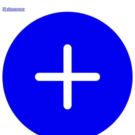
Избранное