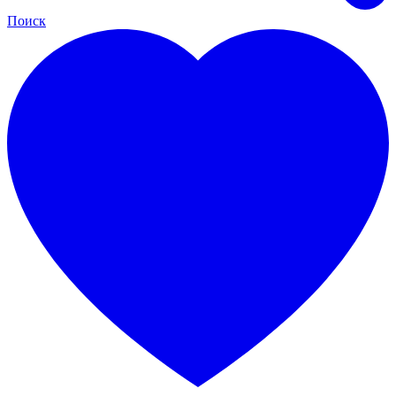
Поиск