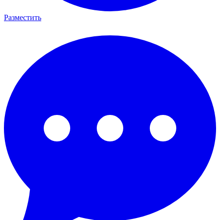
Разместить