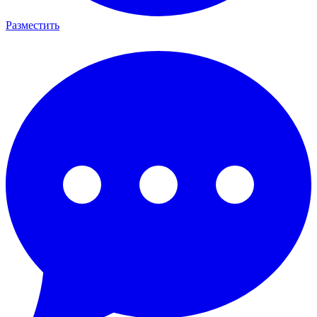
Разместить