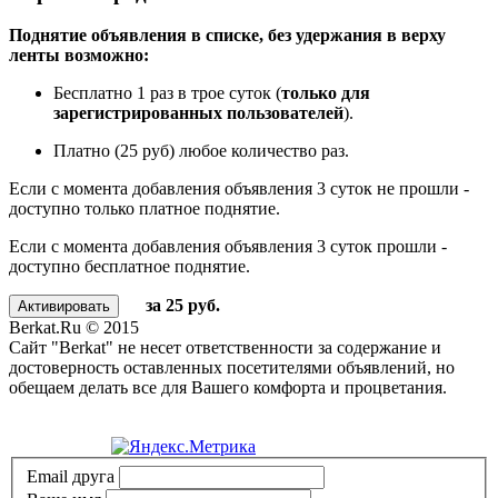
Поднятие объявления в списке, без удержания в верху
ленты возможно:
Бесплатно 1 раз в трое суток (
только для
зарегистрированных пользователей
).
Платно (25 руб) любое количество раз.
Если с момента добавления объявления 3 суток не прошли -
доступно только платное поднятие.
Если с момента добавления объявления 3 суток прошли -
доступно бесплатное поднятие.
за 25 руб.
Berkat.Ru © 2015
Сайт "Berkat" не несет ответственности за содержание и
достоверность оставленных посетителями объявлений, но
обещаем делать все для Вашего комфорта и процветания.
Политика конфиденциальности
Email друга