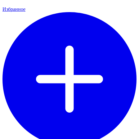
Избранное