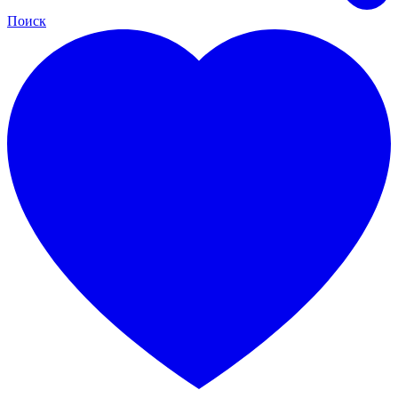
Поиск