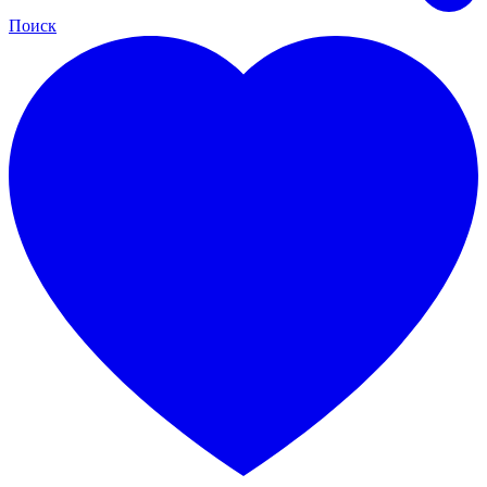
Поиск