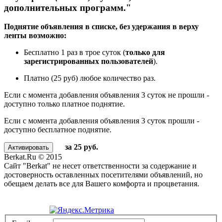
дополнительных программ."
Поднятие объявления в списке, без удержания в верху
ленты возможно:
Бесплатно 1 раз в трое суток (
только для
зарегистрированных пользователей
).
Платно (25 руб) любое количество раз.
Если с момента добавления объявления 3 суток не прошли -
доступно только платное поднятие.
Если с момента добавления объявления 3 суток прошли -
доступно бесплатное поднятие.
за 25 руб.
Berkat.Ru © 2015
Сайт "Berkat" не несет ответственности за содержание и
достоверность оставленных посетителями объявлений, но
обещаем делать все для Вашего комфорта и процветания.
Политика конфиденциальности