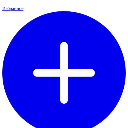
Избранное