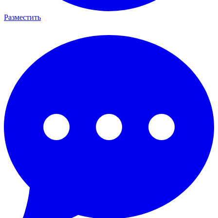
Разместить