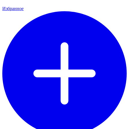
Избранное