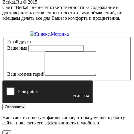
Berkat.Ru © 2015
Сайт "Berkat" не несет ответственности за содержание и
достоверность оставленных посетителями объявлений, но
обещаем делать все для Вашего комфорта и процветания.
Политика конфиденциальности
Email друга
Ваше имя
Ваш комментарий
Отправить
Наш сайт использует файлы cookie, чтобы улучшить работу
сайта, повысить его эффективность и удобство.
ok