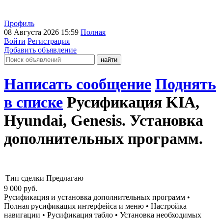
Профиль
08 Августа 2026 15:59
Полная
Войти
Регистрация
Добавить объявление
Написать сообщение
Поднять
в списке
Русификация KIA,
Hyundai, Genesis. Установка
дополнительных программ.
Тип сделки
Предлагаю
9 000
руб.
Русификация и установка дополнительных программ •
Полная русификация интерфейса и меню • Настройка
навигации • Русификация табло • Установка необходимых