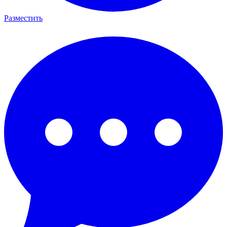
Разместить