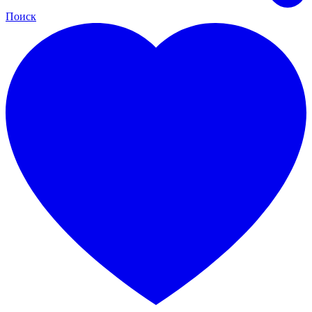
Поиск