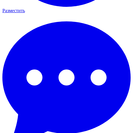
Разместить