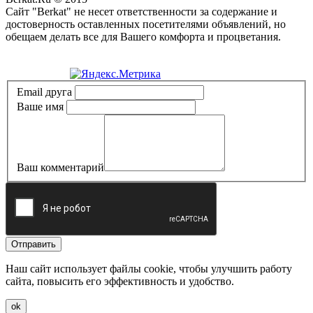
Сайт "Berkat" не несет ответственности за содержание и
достоверность оставленных посетителями объявлений, но
обещаем делать все для Вашего комфорта и процветания.
Политика конфиденциальности
Email друга
Ваше имя
Ваш комментарий
Отправить
Наш сайт использует файлы cookie, чтобы улучшить работу
сайта, повысить его эффективность и удобство.
ok