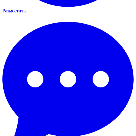
Разместить