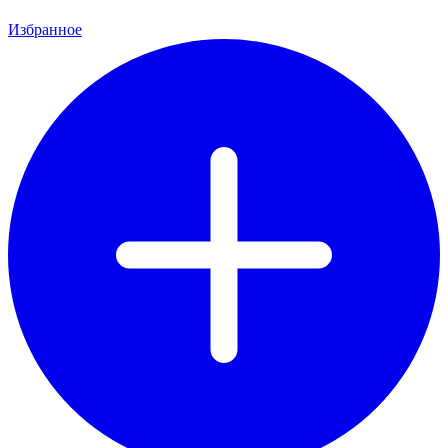
Избранное