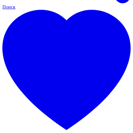
Поиск