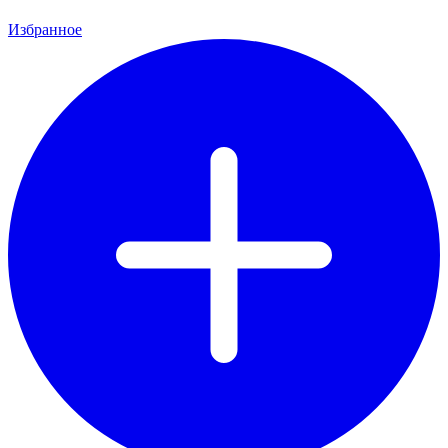
Избранное