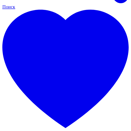
Поиск