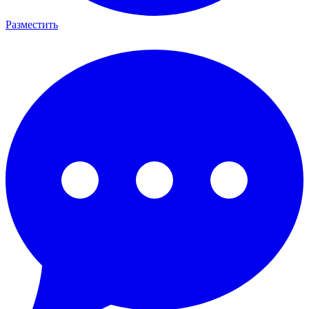
Разместить