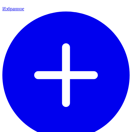
Избранное