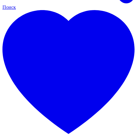
Поиск