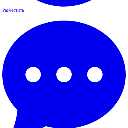
Разместить