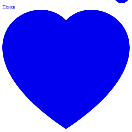
Поиск