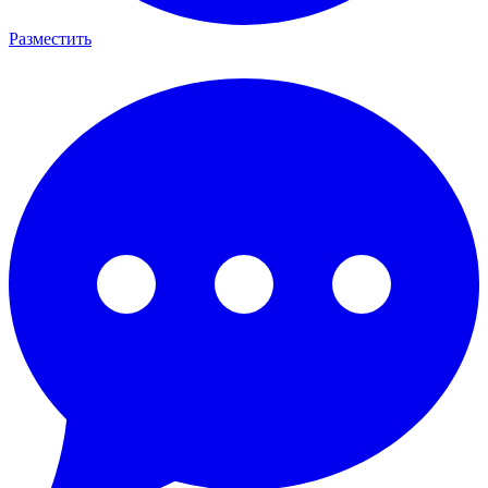
Разместить