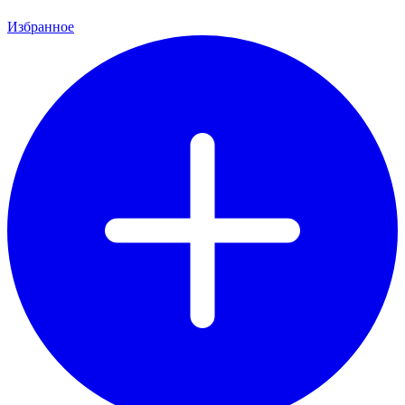
Избранное