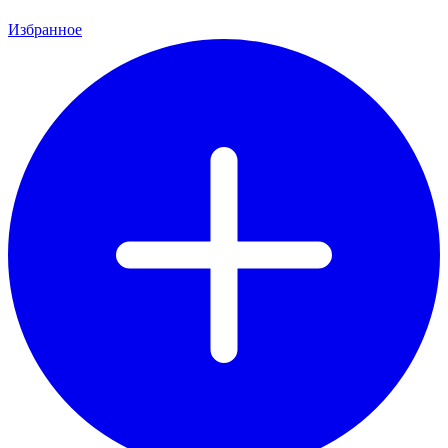
Избранное