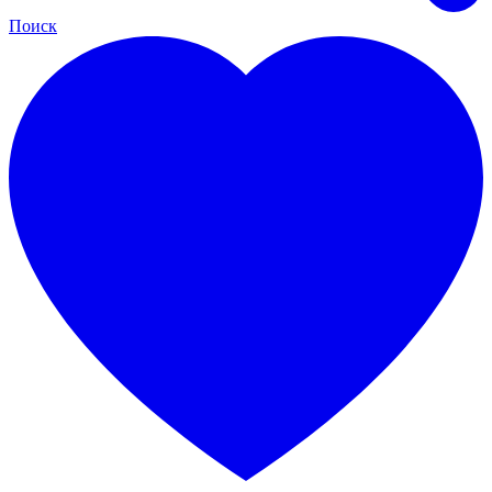
Поиск