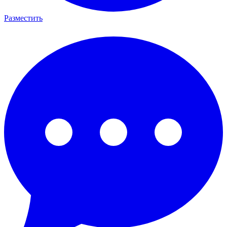
Разместить