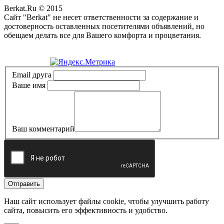
Berkat.Ru © 2015
Сайт "Berkat" не несет ответственности за содержание и
достоверность оставленных посетителями объявлений, но
обещаем делать все для Вашего комфорта и процветания.
Политика конфиденциальности
Email друга
Ваше имя
Ваш комментарий
Отправить
Наш сайт использует файлы cookie, чтобы улучшить работу
сайта, повысить его эффективность и удобство.