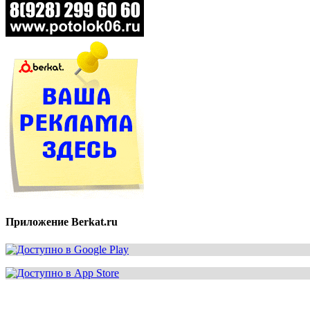
Приложение Berkat.ru