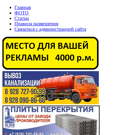
Главная
ФОТО
Статьи
Правила размещения
Связаться с администрацией сайта