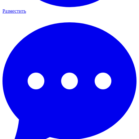
Разместить