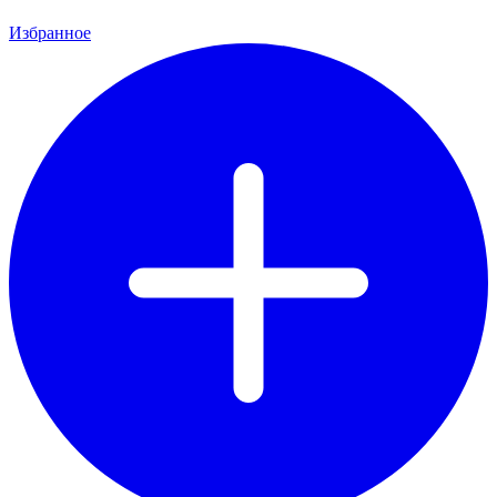
Избранное