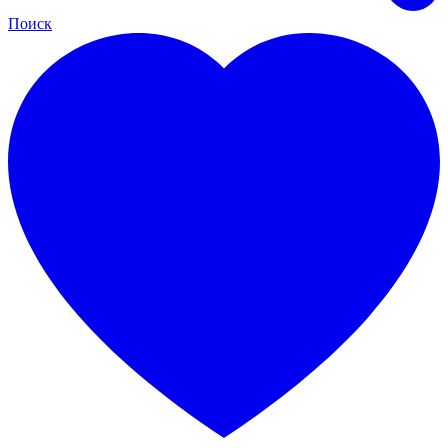
Поиск