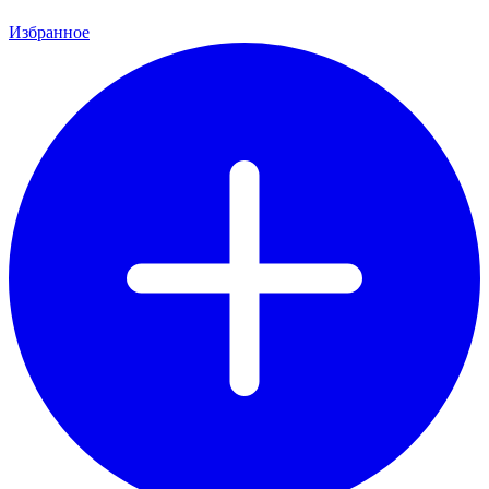
Избранное