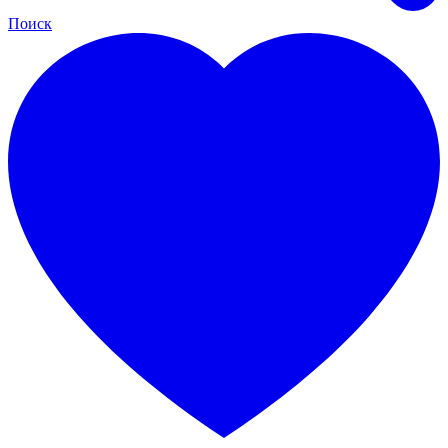
Поиск