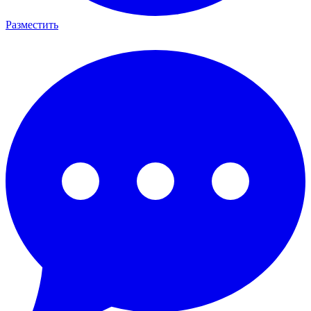
Разместить