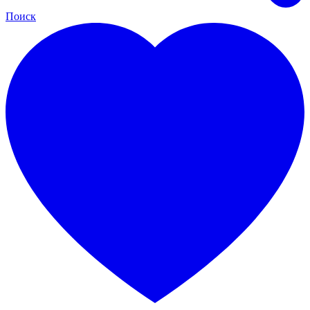
Поиск