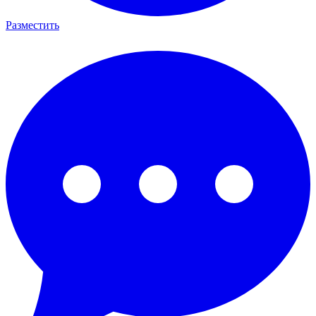
Разместить