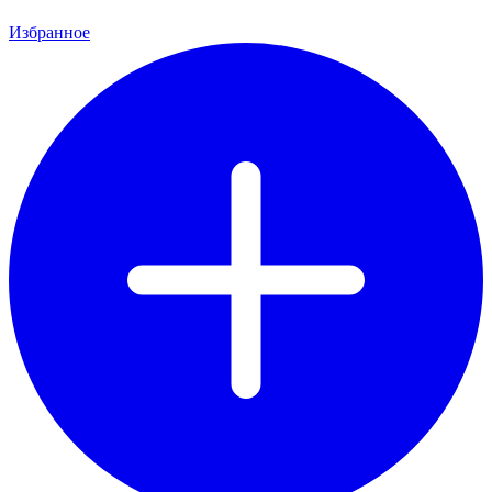
Избранное