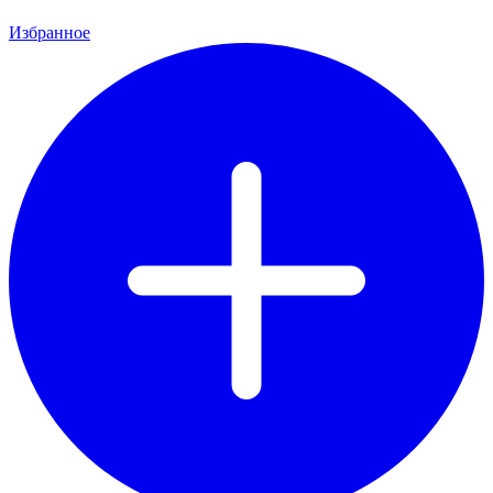
Избранное