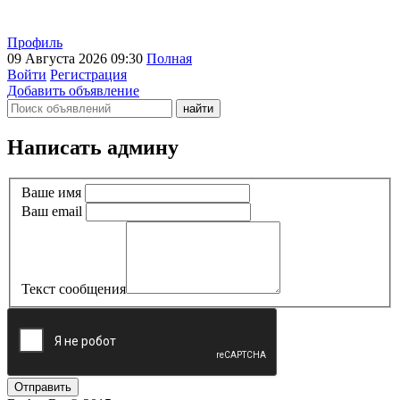
Профиль
09 Августа 2026 09:30
Полная
Войти
Регистрация
Добавить объявление
Написать админу
Ваше имя
Ваш email
Текст сообщения
Отправить