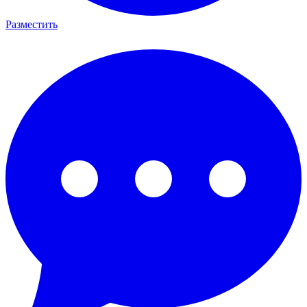
Разместить