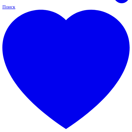
Поиск