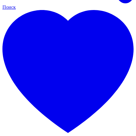
Поиск