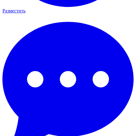
Разместить