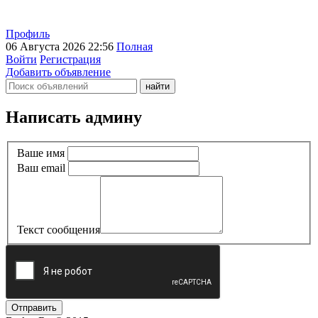
Профиль
06 Августа 2026 22:56
Полная
Войти
Регистрация
Добавить объявление
Написать админу
Ваше имя
Ваш email
Текст сообщения
Отправить