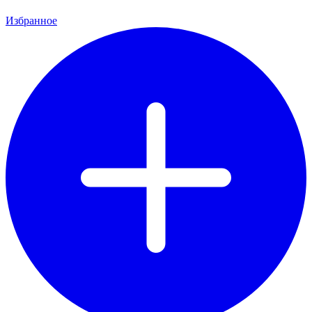
Избранное