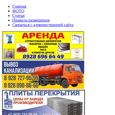
Главная
ФОТО
Статьи
Правила размещения
Связаться с администрацией сайта