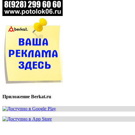
Приложение Berkat.ru