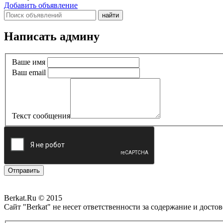
Добавить объявление
Написать админу
Ваше имя
Ваш email
Текст сообщения
Отправить
Berkat.Ru © 2015
Сайт "Berkat" не несет ответственности за содержание и дост
Политика конфиденциальности