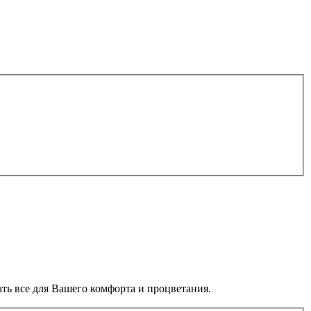
ать все для Вашего комфорта и процветания.