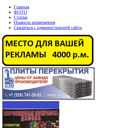
Главная
ФОТО
Статьи
Правила размещения
Связаться с администрацией сайта