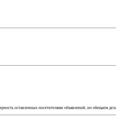
оверность оставленных посетителями объявлений, но обещаем дел