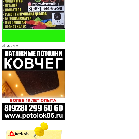
4 место