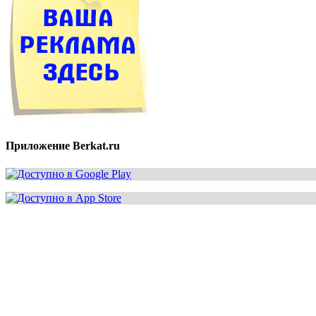
Приложение Berkat.ru