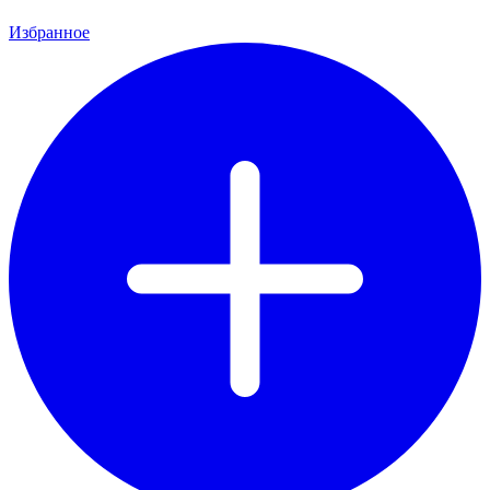
Избранное