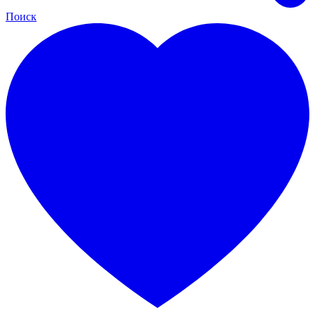
Поиск