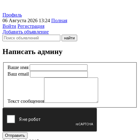
Профиль
06 Августа 2026 13:24
Полная
Войти
Регистрация
Добавить объявление
Написать админу
Ваше имя
Ваш email
Текст сообщения
Отправить