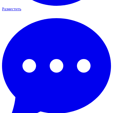
Разместить