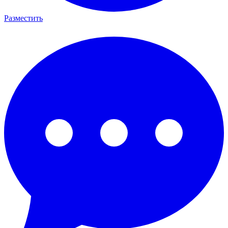
Разместить