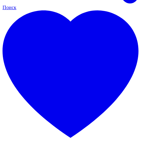
Поиск