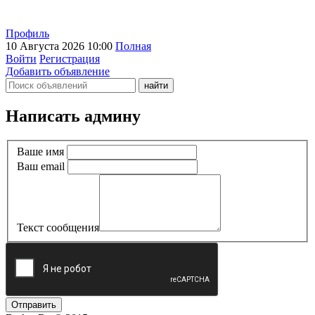
Профиль
10 Августа 2026 10:00
Полная
Войти
Регистрация
Добавить объявление
Написать админу
Ваше имя
Ваш email
Текст сообщения
Отправить