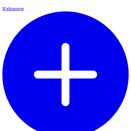
Избранное