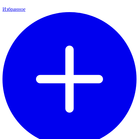
Избранное