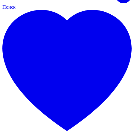
Поиск