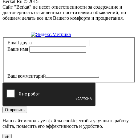
Berkat.Ru © 2015
Сайт "Berkat" не несет ответственности за содержание и
достоверность оставленных посетителями объявлений, но
обещаем делать все для Вашего комфорта и процветания.
Политика конфиденциальности
Email друга
Ваше имя
Ваш комментарий
Отправить
Наш сайт использует файлы cookie, чтобы улучшить работу
сайта, повысить его эффективность и удобство.
ok