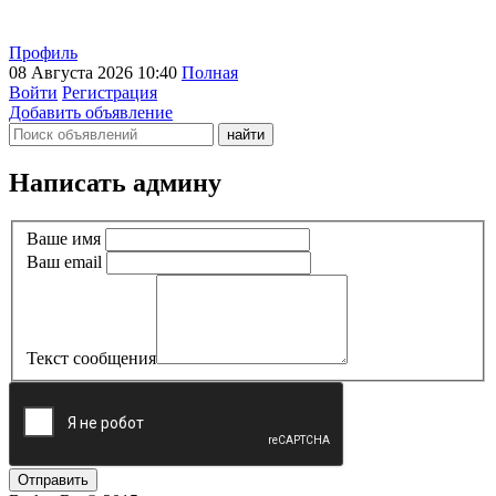
Профиль
08 Августа 2026 10:40
Полная
Войти
Регистрация
Добавить объявление
Написать админу
Ваше имя
Ваш email
Текст сообщения
Отправить