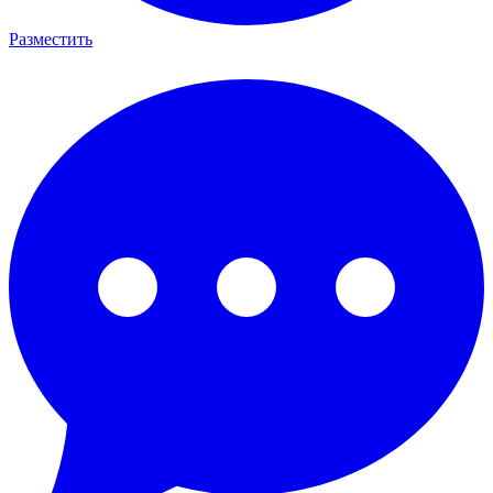
Разместить