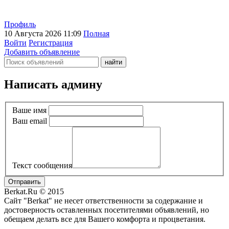
Профиль
10 Августа 2026 11:09
Полная
Войти
Регистрация
Добавить объявление
Написать админу
Ваше имя
Ваш email
Текст сообщения
Отправить
Berkat.Ru © 2015
Сайт "Berkat" не несет ответственности за содержание и
достоверность оставленных посетителями объявлений, но
обещаем делать все для Вашего комфорта и процветания.
Политика конфиденциальности