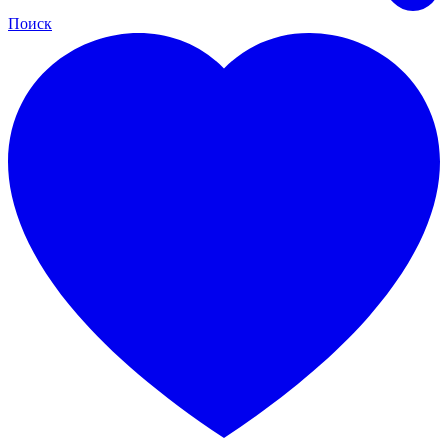
Поиск