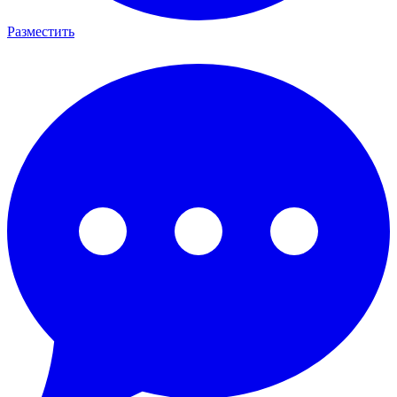
Разместить