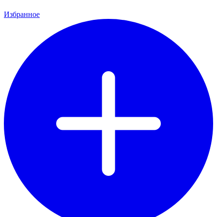
Избранное