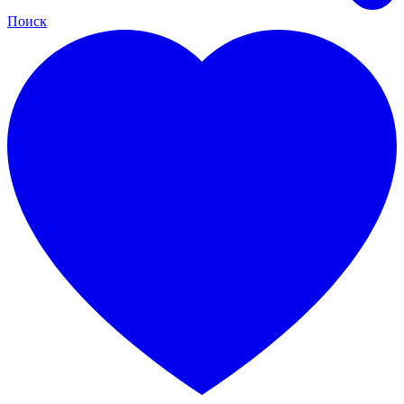
Поиск