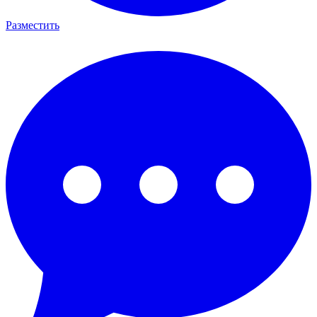
Разместить