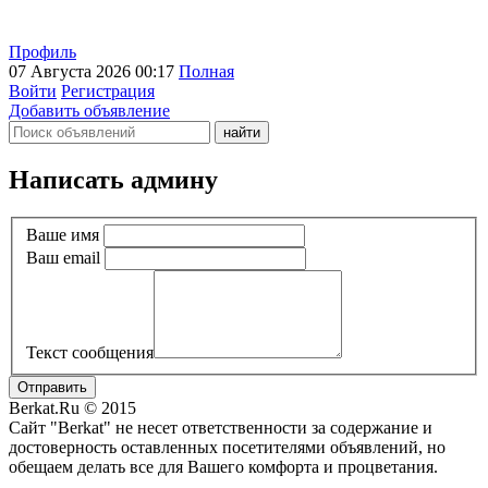
Профиль
07 Августа 2026 00:17
Полная
Войти
Регистрация
Добавить объявление
Написать админу
Ваше имя
Ваш email
Текст сообщения
Отправить
Berkat.Ru © 2015
Сайт "Berkat" не несет ответственности за содержание и
достоверность оставленных посетителями объявлений, но
обещаем делать все для Вашего комфорта и процветания.
Политика конфиденциальности