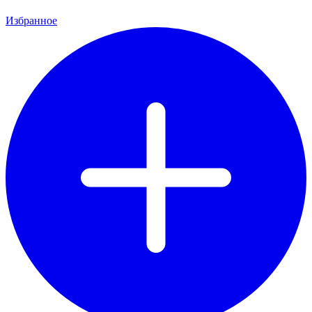
Избранное