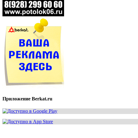
Приложение Berkat.ru