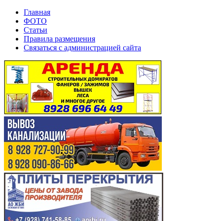
Главная
ФОТО
Статьи
Правила размещения
Связаться с администрацией сайта