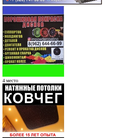
4 место