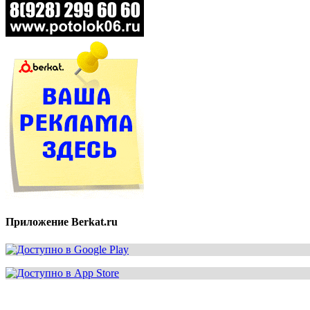
Приложение Berkat.ru