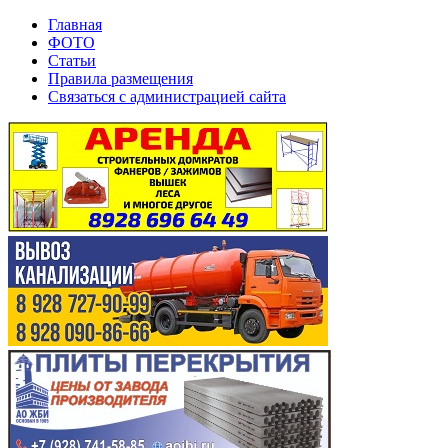
Главная
ФОТО
Статьи
Правила размещения
Связаться с администрацией сайта