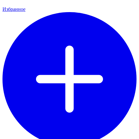
Избранное