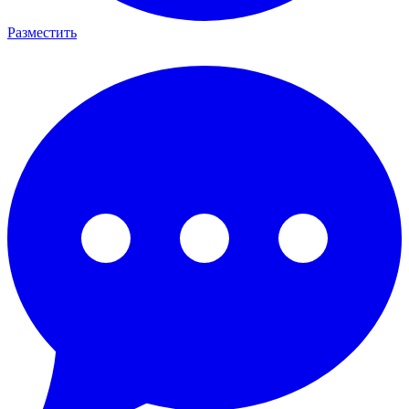
Разместить