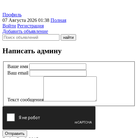
Профиль
07 Августа 2026 01:38
Полная
Войти
Регистрация
Добавить объявление
Написать админу
Ваше имя
Ваш email
Текст сообщения
Отправить