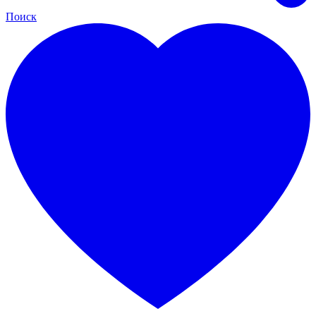
Поиск