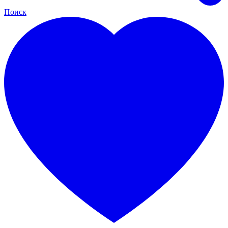
Поиск