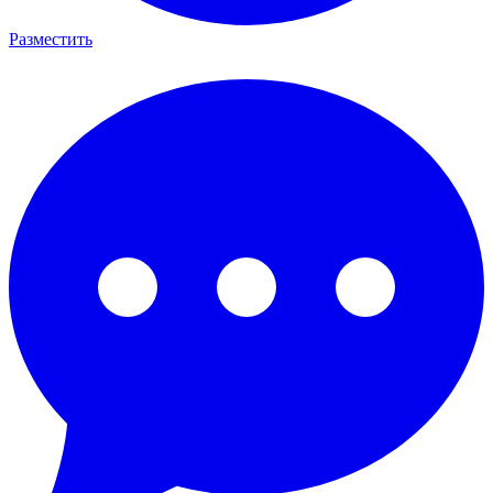
Разместить