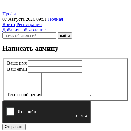
Профиль
07 Августа 2026 09:51
Полная
Войти
Регистрация
Добавить объявление
Написать админу
Ваше имя
Ваш email
Текст сообщения
Отправить