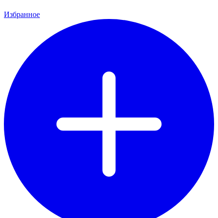
Избранное