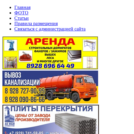
Главная
ФОТО
Статьи
Правила размещения
Связаться с администрацией сайта