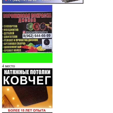
4 место