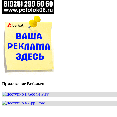
Приложение Berkat.ru