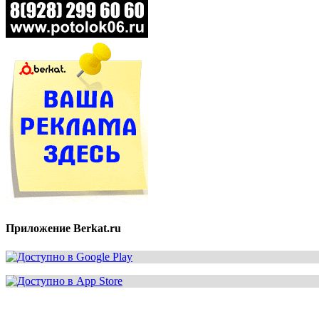
Приложение Berkat.ru