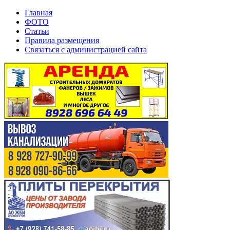
Главная
ФОТО
Статьи
Правила размещения
Связаться с администрацией сайта