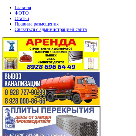
Главная
ФОТО
Статьи
Правила размещения
Связаться с администрацией сайта