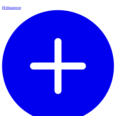
Избранное