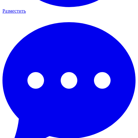
Разместить