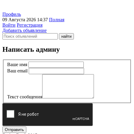
Профиль
09 Августа 2026 14:37
Полная
Войти
Регистрация
Добавить объявление
Написать админу
Ваше имя
Ваш email
Текст сообщения
Отправить