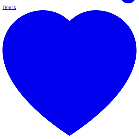
Поиск