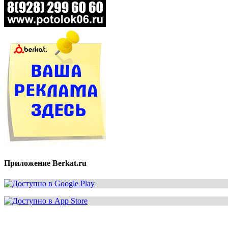
Приложение Berkat.ru