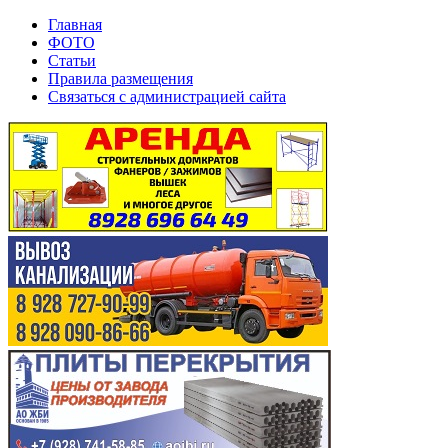
Главная
ФОТО
Статьи
Правила размещения
Связаться с администрацией сайта