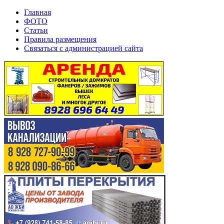
Главная
ФОТО
Статьи
Правила размещения
Связаться с администрацией сайта