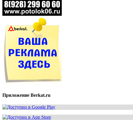
Приложение Berkat.ru