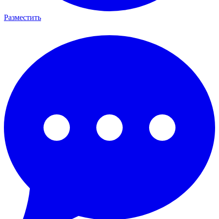
Разместить