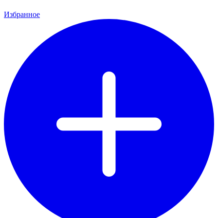
Избранное