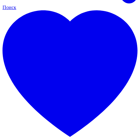
Поиск