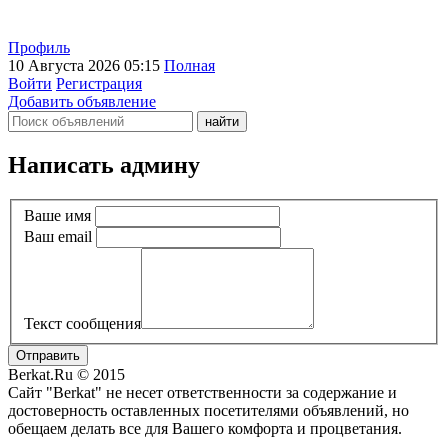
Профиль
10 Августа 2026 05:15
Полная
Войти
Регистрация
Добавить объявление
Написать админу
Ваше имя
Ваш email
Текст сообщения
Отправить
Berkat.Ru © 2015
Сайт "Berkat" не несет ответственности за содержание и
достоверность оставленных посетителями объявлений, но
обещаем делать все для Вашего комфорта и процветания.
Политика конфиденциальности