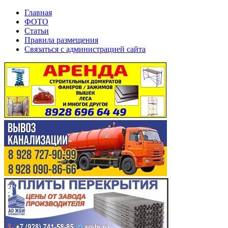
Главная
ФОТО
Статьи
Правила размещения
Связаться с администрацией сайта