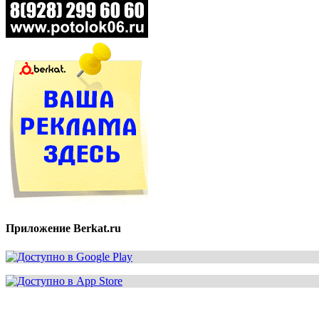
Приложение Berkat.ru