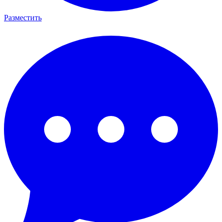
Разместить