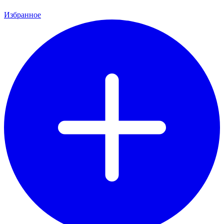
Избранное