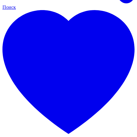
Поиск