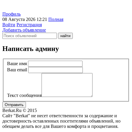
Профиль
08 Августа 2026 12:21
Полная
Войти
Регистрация
Добавить объявление
Написать админу
Ваше имя
Ваш email
Текст сообщения
Отправить
Berkat.Ru © 2015
Сайт "Berkat" не несет ответственности за содержание и
достоверность оставленных посетителями объявлений, но
обещаем делать все для Вашего комфорта и процветания.
Политика конфиденциальности