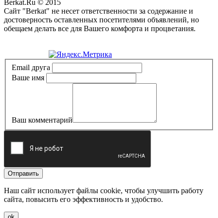
Berkat.Ru © 2015
Сайт "Berkat" не несет ответственности за содержание и
достоверность оставленных посетителями объявлений, но
обещаем делать все для Вашего комфорта и процветания.
Политика конфиденциальности
Email друга
Ваше имя
Ваш комментарий
Отправить
Наш сайт использует файлы cookie, чтобы улучшить работу
сайта, повысить его эффективность и удобство.
ok