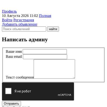
Профиль
10 Августа 2026 11:02
Полная
Войти
Регистрация
Добавить объявление
Написать админу
Ваше имя
Ваш email
Текст сообщения
Отправить