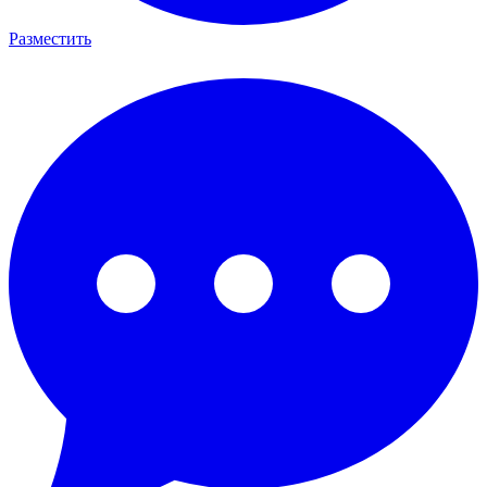
Разместить