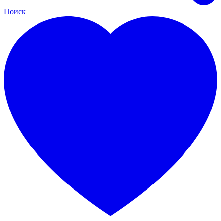
Поиск