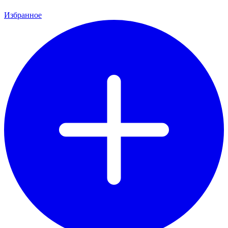
Избранное