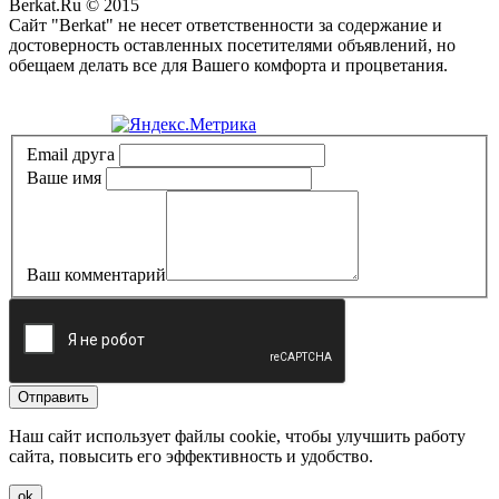
Berkat.Ru © 2015
Сайт "Berkat" не несет ответственности за содержание и
достоверность оставленных посетителями объявлений, но
обещаем делать все для Вашего комфорта и процветания.
Политика конфиденциальности
Email друга
Ваше имя
Ваш комментарий
Отправить
Наш сайт использует файлы cookie, чтобы улучшить работу
сайта, повысить его эффективность и удобство.
ok