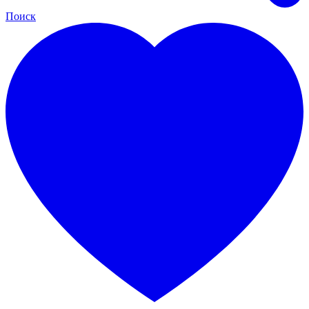
Поиск