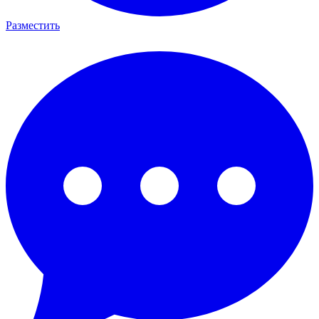
Разместить