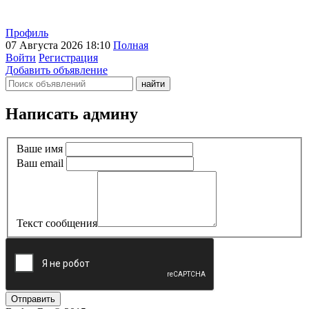
Профиль
07 Августа 2026 18:10
Полная
Войти
Регистрация
Добавить объявление
Написать админу
Ваше имя
Ваш email
Текст сообщения
Отправить