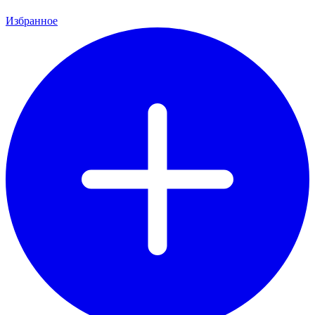
Избранное