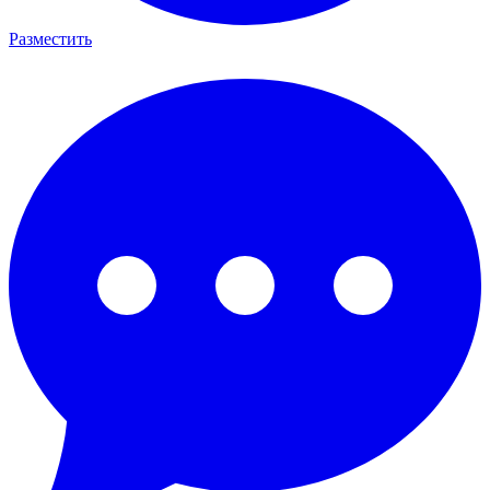
Разместить