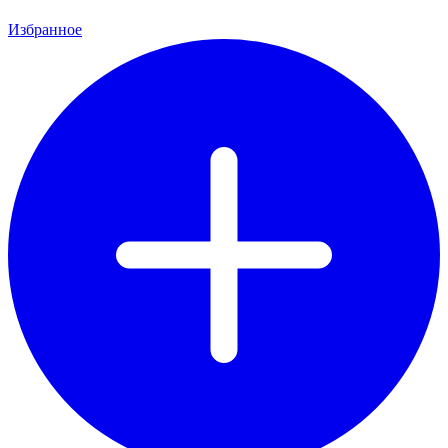
Избранное