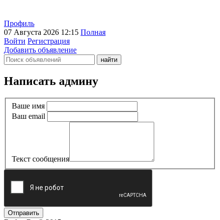
Профиль
07 Августа 2026 12:15
Полная
Войти
Регистрация
Добавить объявление
Написать админу
Ваше имя
Ваш email
Текст сообщения
Отправить