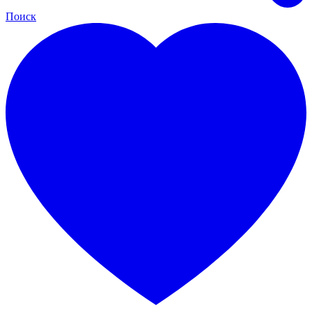
Поиск